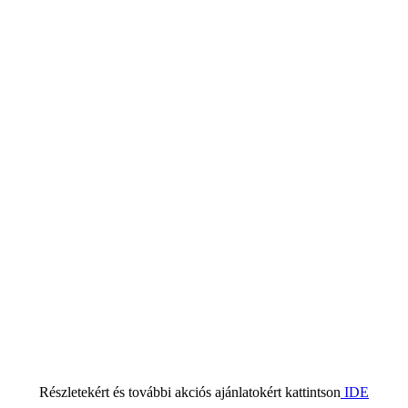
Részletekért és további akciós ajánlatokért kattintson
IDE