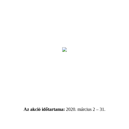
Az akció időtartama:
2020. március 2 – 31.