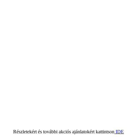
Részletekért és további akciós ajánlatokért kattintson
IDE